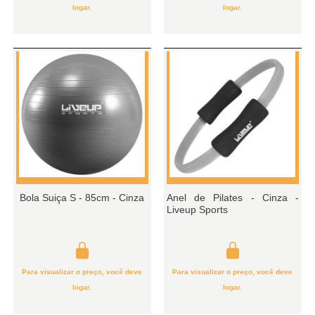
logar.
logar.
Bola Suiça S - 85cm - Cinza
Anel de Pilates - Cinza -
Liveup Sports
Para visualizar o preço, você deve
Para visualizar o preço, você deve
logar.
logar.