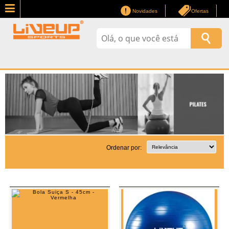
Novidades
Ofertas
Ordenar por: