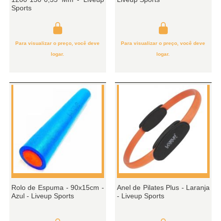
Sports
Para visualizar o preço, você deve
Para visualizar o preço, você deve
logar.
logar.
Rolo de Espuma - 90x15cm -
Anel de Pilates Plus - Laranja
Azul - Liveup Sports
- Liveup Sports