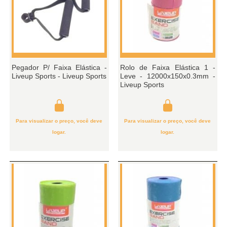
Pegador P/ Faixa Elástica -
Rolo de Faixa Elástica 1 -
Liveup Sports - Liveup Sports
Leve - 12000x150x0.3mm -
Liveup Sports
Para visualizar o preço, você deve
Para visualizar o preço, você deve
logar.
logar.