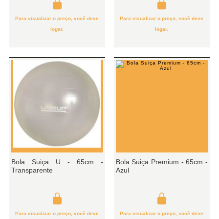
Para visualizar o preço, você deve
Para visualizar o preço, você deve
logar.
logar.
Bola Suiça U - 65cm -
Bola Suiça Premium - 65cm -
Transparente
Azul
Para visualizar o preço, você deve
Para visualizar o preço, você deve