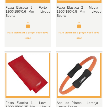
Faixa Elástica 3 - Forte -
Faixa Elastica 2 - Media -
1200*150*0,6 Mm - Liveup
1200*150*0,5 Mm - Liveup
Sports
Sports
Para visualizar o preço, você deve
Para visualizar o preço, você deve
logar.
logar.
Faixa Elastica 1 - Leve -
Anel de Pilates - Laranja -
1200*150*0,35 Mm - Liveup
Liveup Sports