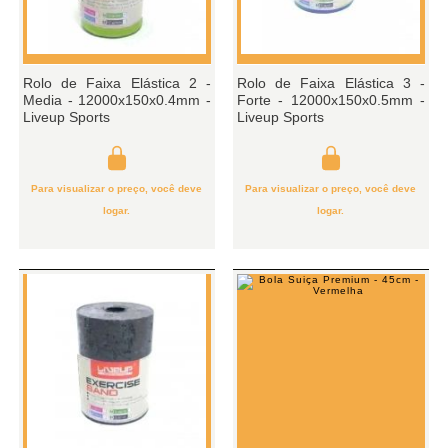
Rolo de Faixa Elástica 2 -
Rolo de Faixa Elástica 3 -
Media - 12000x150x0.4mm -
Forte - 12000x150x0.5mm -
Liveup Sports
Liveup Sports
Para visualizar o preço, você deve
Para visualizar o preço, você deve
logar.
logar.