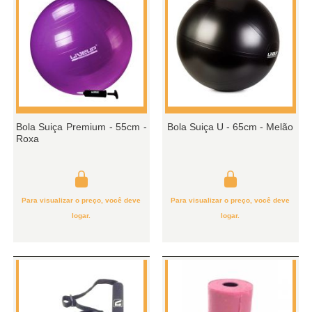
Bola Suiça Premium - 55cm -
Bola Suiça U - 65cm - Melão
Roxa
Para visualizar o preço, você deve
Para visualizar o preço, você deve
logar.
logar.