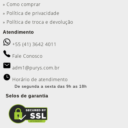
» Como comprar
» Política de privacidade
» Política de troca e devolução
Atendimento
+55 (41) 3642 4011
Fale Conosco
adm1@purys.com.br
Horário de atendimento
De segunda a sexta das 9h as 18h
Selos de garantia