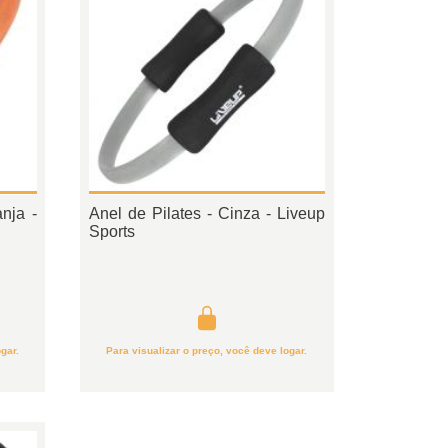
nja -
Anel de Pilates - Cinza - Liveup
Sports
gar.
Para visualizar o preço, você deve logar.