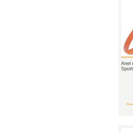
Anel 
Sport
Para