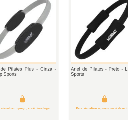
de Pilates Plus - Cinza -
Anel de Pilates - Preto - L
p Sports
Sports
 visualizar o preço, você deve logar.
Para visualizar o preço, você deve lo