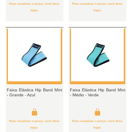
Para visualizar o preço, você deve
Para visualizar o preço, você deve
logar.
logar.
Faixa Elástica Hip Band Mini
Faixa Elástica Hip Band Mini
- Grande - Azul
- Médio - Verde
Para visualizar o preço, você deve
Para visualizar o preço, você deve
logar.
logar.