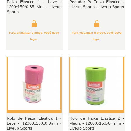
Faixa Elastica 1 - Leve -
Pegador P/ Faixa Elástica -
1200*150*0,35 Mm - Liveup
Liveup Sports - Liveup Sports
Sports
Para visualizar o preço, você deve
Para visualizar o preço, você deve
logar.
logar.
Rolo de Faixa Elástica 1 -
Rolo de Faixa Elástica 2 -
Leve - 12000x150x0.3mm -
Media - 12000x150x0.4mm -
Liveup Sports
Liveup Sports