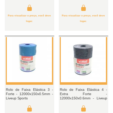
Para visualizar o preço, você deve
Para visualizar o preço, você deve
logar.
logar.
Rolo de Faixa Elástica 3 -
Rolo de Faixa Elástica 4 -
Forte - 12000x150x0.5mm -
Extra Forte -
Liveup Sports
12000x150x0.6mm - Liveup
Sports