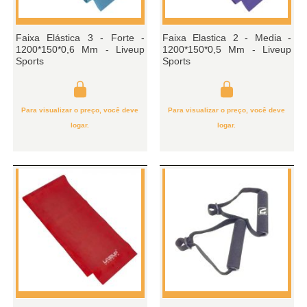
Faixa Elástica 3 - Forte -
Faixa Elastica 2 - Media -
1200*150*0,6 Mm - Liveup
1200*150*0,5 Mm - Liveup
Sports
Sports
Para visualizar o preço, você deve
Para visualizar o preço, você deve
logar.
logar.