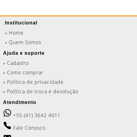
Institucional
» Home
» Quem Somos
Ajuda e suporte
» Cadastro
» Como comprar
» Política de privacidade
» Política de troca e devolução
Atendimento
+55 (41) 3642 4011
Fale Conosco