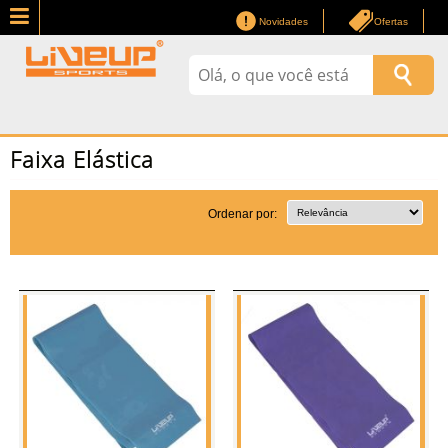
Novidades
Ofertas
Faixa Elástica
Ordenar por: