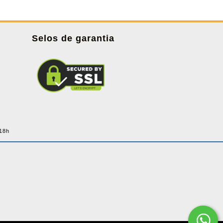
Selos de garantia
 18h