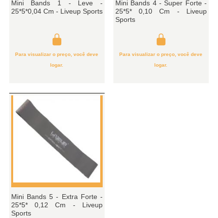
Mini Bands 1 - Leve -
Mini Bands 4 - Super Forte -
25*5*0,04 Cm - Liveup Sports
25*5* 0,10 Cm - Liveup
Sports
Para visualizar o preço, você deve
Para visualizar o preço, você deve
logar.
logar.
Mini Bands 5 - Extra Forte -
25*5* 0,12 Cm - Liveup
Sports