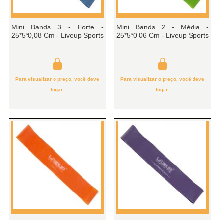
Mini Bands 3 - Forte -
Mini Bands 2 - Média -
25*5*0,08 Cm - Liveup Sports
25*5*0,06 Cm - Liveup Sports
Para visualizar o preço, você deve
Para visualizar o preço, você deve
logar.
logar.