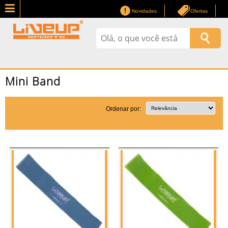
Novidades
Ofertas
Mini Band
Ordenar por: