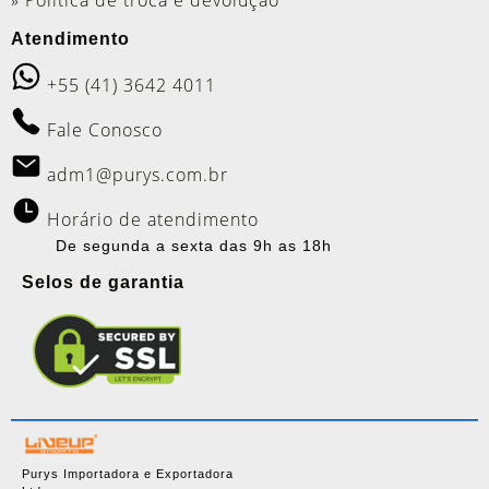
Atendimento
+55 (41) 3642 4011
Fale Conosco
adm1@purys.com.br
Horário de atendimento
De segunda a sexta das 9h as 18h
Selos de garantia
Purys Importadora e Exportadora