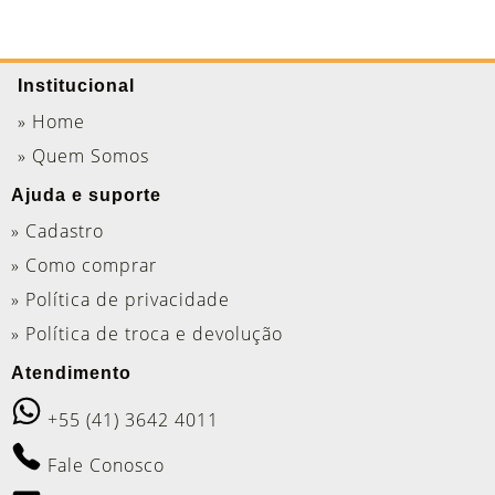
Institucional
» Home
» Quem Somos
Ajuda e suporte
» Cadastro
» Como comprar
» Política de privacidade
» Política de troca e devolução
Atendimento
+55 (41) 3642 4011
Fale Conosco