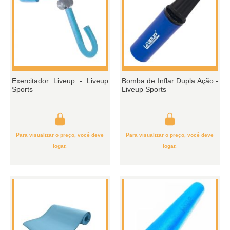
Exercitador Liveup - Liveup
Bomba de Inflar Dupla Ação -
Sports
Liveup Sports
Para visualizar o preço, você deve
Para visualizar o preço, você deve
logar.
logar.