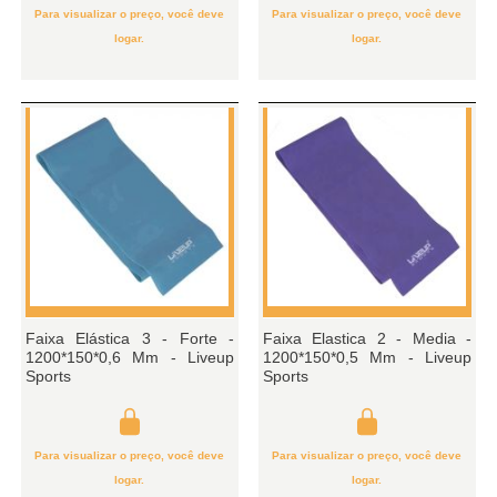
Para visualizar o preço, você deve
Para visualizar o preço, você deve
logar.
logar.
Faixa Elástica 3 - Forte -
Faixa Elastica 2 - Media -
1200*150*0,6 Mm - Liveup
1200*150*0,5 Mm - Liveup
Sports
Sports
Para visualizar o preço, você deve
Para visualizar o preço, você deve
logar.
logar.