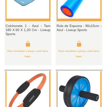
Colchonete 1 - Azul - Tam
Rolo de Espuma - 90x15cm -
180 X 60 X 1,20 Cm - Liveup
Azul - Liveup Sports
Sports
Para visualizar o preço, você deve
Para visualizar o preço, você deve
logar.
logar.