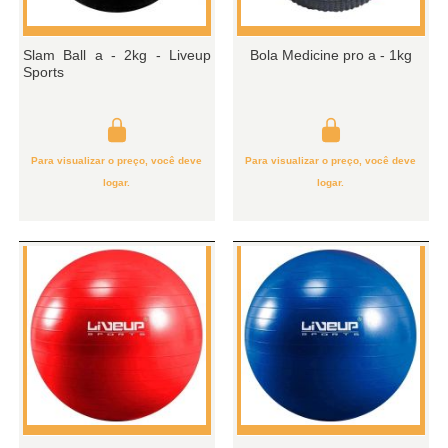
Slam Ball a - 2kg - Liveup
Bola Medicine pro a - 1kg
Sports
Para visualizar o preço, você deve
Para visualizar o preço, você deve
logar.
logar.