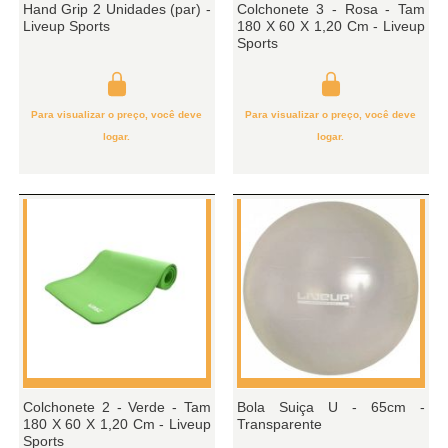
Hand Grip 2 Unidades (par) -
Colchonete 3 - Rosa - Tam
Liveup Sports
180 X 60 X 1,20 Cm - Liveup
Sports
Para visualizar o preço, você deve
Para visualizar o preço, você deve
logar.
logar.
Colchonete 2 - Verde - Tam
Bola Suiça U - 65cm -
180 X 60 X 1,20 Cm - Liveup
Transparente
Sports