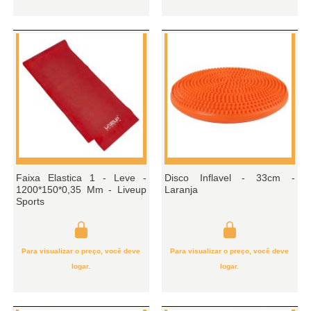
Faixa Elastica 1 - Leve -
Disco Inflavel - 33cm -
1200*150*0,35 Mm - Liveup
Laranja
Sports
Para visualizar o preço, você deve
Para visualizar o preço, você deve
logar.
logar.