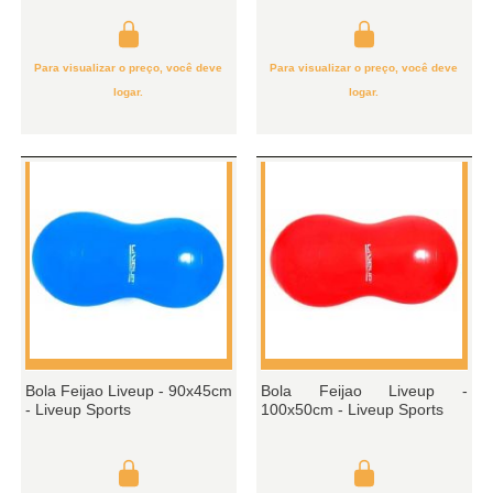
Para visualizar o preço, você deve
Para visualizar o preço, você deve
logar.
logar.
Bola Feijao Liveup - 90x45cm
Bola Feijao Liveup -
- Liveup Sports
100x50cm - Liveup Sports