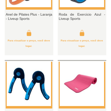
Anel de Pilates Plus - Laranja
Roda de Exercicio Azul -
- Liveup Sports
Liveup Sports
Para visualizar o preço, você deve
Para visualizar o preço, você deve
logar.
logar.