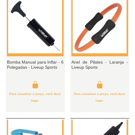
Bomba Manual para Inflar - 6
Anel de Pilates - Laranja -
Polegadas - Liveup Sports
Liveup Sports
Para visualizar o preço, você deve
Para visualizar o preço, você deve
logar.
logar.