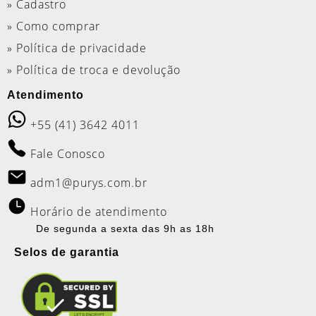
» Cadastro
» Como comprar
» Política de privacidade
» Política de troca e devolução
Atendimento
+55 (41) 3642 4011
Fale Conosco
adm1@purys.com.br
Horário de atendimento
De segunda a sexta das 9h as 18h
Selos de garantia