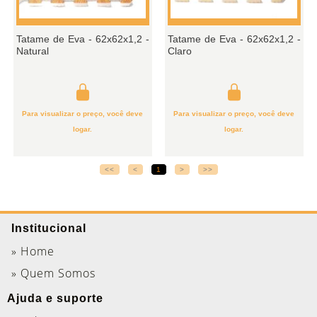
Tatame de Eva - 62x62x1,2 -
Tatame de Eva - 62x62x1,2 -
Natural
Claro
Para visualizar o preço, você deve
Para visualizar o preço, você deve
logar.
logar.
<<
<
1
>
>>
Institucional
» Home
» Quem Somos
Ajuda e suporte