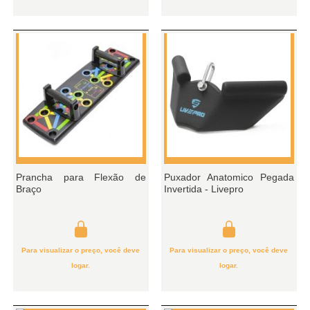
Prancha para Flexão de
Puxador Anatomico Pegada
Braço
Invertida - Livepro
Para visualizar o preço, você deve
Para visualizar o preço, você deve
logar.
logar.