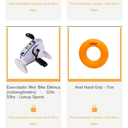
Para visualizar o preço, você deve
Para visualizar o preço, você deve
logar.
logar.
Exercitador Mini Bike Elétrica
Anel Hand Grip - 7cm
(cicloergômetro) - 110v -
50hz - Liveup Sports
Para visualizar o preço, você deve
Para visualizar o preço, você deve
logar.
logar.