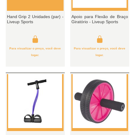
Hand Grip 2 Unidades (par) -
Apoio para Flexão de Braço
Liveup Sports
Giratório - Liveup Sports
Para visualizar o preço, você deve
Para visualizar o preço, você deve
logar.
logar.