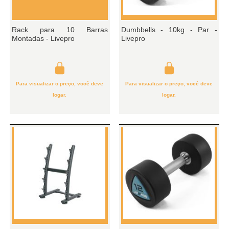
Rack para 10 Barras
Dumbbells - 10kg - Par -
Montadas - Livepro
Livepro
Para visualizar o preço, você deve
Para visualizar o preço, você deve
logar.
logar.