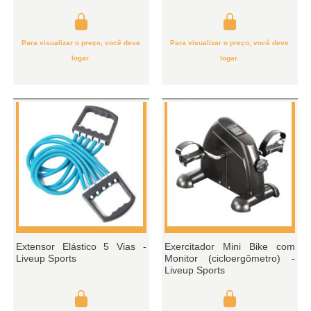
Para visualizar o preço, você deve
Para visualizar o preço, você deve
logar.
logar.
Extensor Elástico 5 Vias -
Exercitador Mini Bike com
Liveup Sports
Monitor (cicloergômetro) -
Liveup Sports