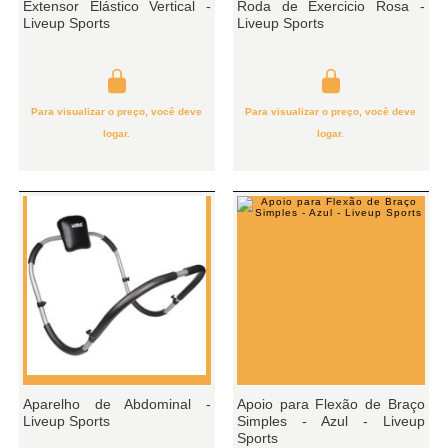
Extensor Elástico Vertical -
Roda de Exercicio Rosa -
Liveup Sports
Liveup Sports
Para visualizar o preço, você deve
Para visualizar o preço, você deve
logar.
logar.
Aparelho de Abdominal -
Apoio para Flexão de Braço
Liveup Sports
Simples - Azul - Liveup
Sports