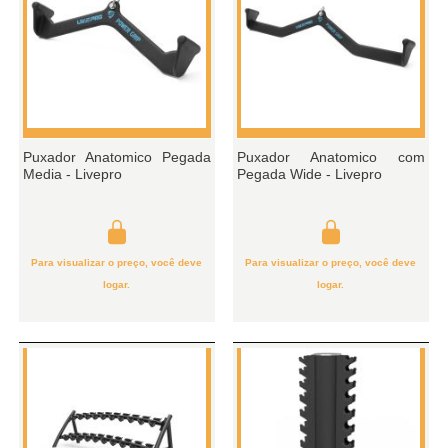
Puxador Anatomico Pegada
Puxador Anatomico com
Media - Livepro
Pegada Wide - Livepro
Para visualizar o preço, você deve
Para visualizar o preço, você deve
logar.
logar.