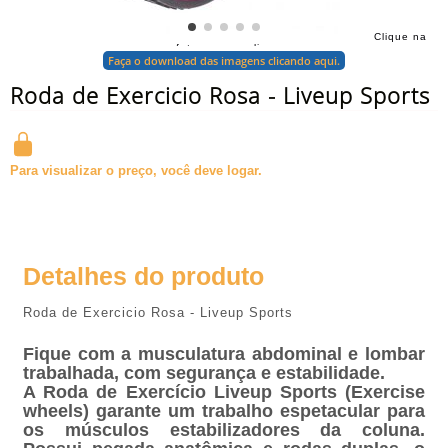
Clique na
foto para ampliar
Faça o download das imagens clicando aqui.
Roda de Exercicio Rosa - Liveup Sports
Para visualizar o preço, você deve logar.
Detalhes do produto
Roda de Exercicio Rosa - Liveup Sports
Fique com a musculatura abdominal e lombar
trabalhada, com segurança e estabilidade.
A Roda de Exercício Liveup Sports (Exercise
wheels) garante um trabalho espetacular para
os músculos estabilizadores da coluna.