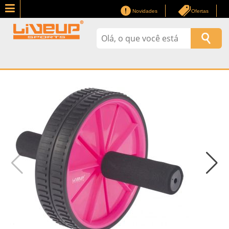
Novidades
Ofertas