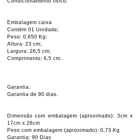
Condicionamento físico.
Embalagem caixa
Contém 01 Unidade;
Peso: 0,650 Kg;
Altura: 23 cm;
Largura: 26,5 cm;
Comprimento: 6,5 cm.
Garantia:
Garantia de 90 dias.
Dimensão com embalagem (aproximado): 3cm x
17cm x 26cm
Peso com embalagem (aproximado): 0,73 Kg
Garantia: 90 Dias