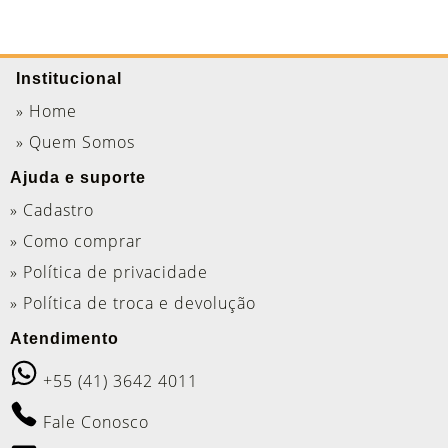
Institucional
» Home
» Quem Somos
Ajuda e suporte
» Cadastro
» Como comprar
» Política de privacidade
» Política de troca e devolução
Atendimento
+55 (41) 3642 4011
Fale Conosco