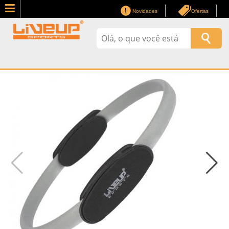
Novidades
Ofertas