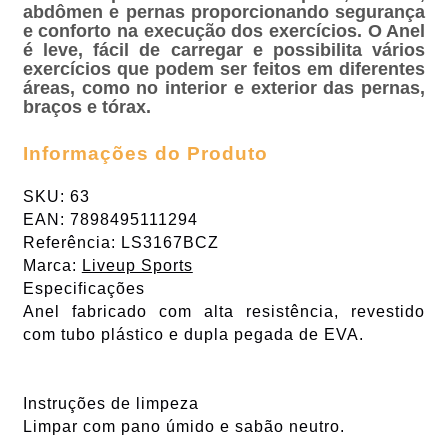
abdômen e pernas proporcionando segurança
e conforto na execução dos exercícios. O Anel
é leve, fácil de carregar e possibilita vários
exercícios que podem ser feitos em diferentes
áreas, como no interior e exterior das pernas,
braços e tórax.
Informações do Produto
SKU: 63
EAN: 7898495111294
Referência: LS3167BCZ
Marca:
Liveup Sports
Especificações
Anel fabricado com alta resistência, revestido
com tubo plástico e dupla pegada de EVA.
Instruções de limpeza
Limpar com pano úmido e sabão neutro.