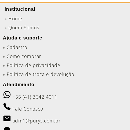
Institucional
» Home
» Quem Somos
Ajuda e suporte
» Cadastro
» Como comprar
» Política de privacidade
» Política de troca e devolução
Atendimento
+55 (41) 3642 4011
Fale Conosco
adm1@purys.com.br