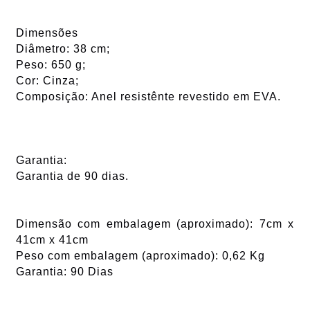
Dimensões
Diâmetro: 38 cm;
Peso: 650 g;
Cor: Cinza;
Composição: Anel resistênte revestido em EVA.
Garantia:
Garantia de 90 dias.
Dimensão com embalagem (aproximado): 7cm x
41cm x 41cm
Peso com embalagem (aproximado): 0,62 Kg
Garantia: 90 Dias