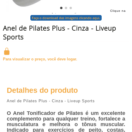
Clique na
foto para ampliar
Faça o download das imagens clicando aqui.
Anel de Pilates Plus - Cinza - Liveup
Sports
Para visualizar o preço, você deve logar.
Detalhes do produto
Anel de Pilates Plus - Cinza - Liveup Sports
O Anel Tonificador de Pilates é um excelente
complemento para qualquer treino, fortalece a
musculatura e melhora o tônus muscular.
Indicado para exercícios de peito, costas,