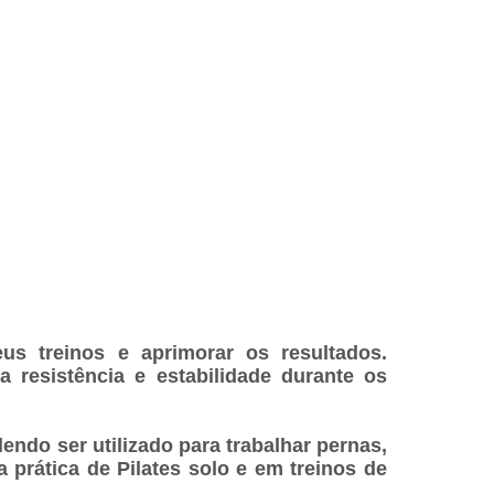
eus treinos e aprimorar os resultados.
a resistência e estabilidade durante os
endo ser utilizado para trabalhar pernas,
prática de Pilates solo e em treinos de