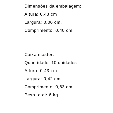
Dimensões da embalagem:
Altura: 0,43 cm
Largura: 0,06 cm.
Comprimento: 0,40 cm
Caixa master:
Quantidade: 10 unidades
Altura: 0,43 cm
Largura: 0,42 cm
Comprimento: 0,63 cm
Peso total: 6 kg