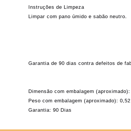
Instruções de Limpeza
Limpar com pano úmido e sabão neutro.
Garantia de 90 dias contra defeitos de fa
Dimensão com embalagem (aproximado):
Peso com embalagem (aproximado): 0,52
Garantia: 90 Dias