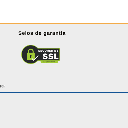
Selos de garantia
 18h