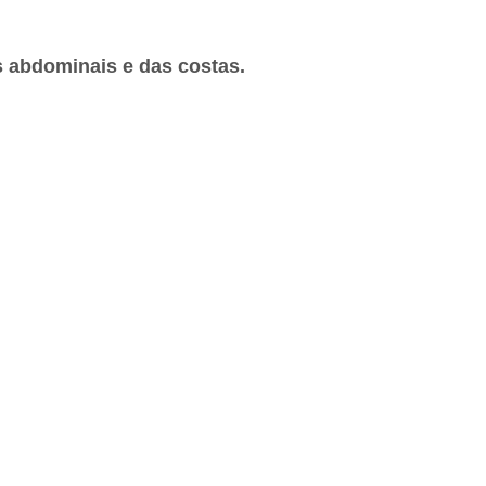
s abdominais e das costas.