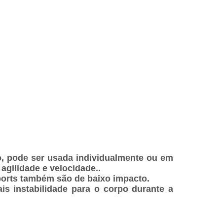
co, pode ser usada individualmente ou em
agilidade e velocidade..
Sports também são de baixo impacto.
is instabilidade para o corpo durante a