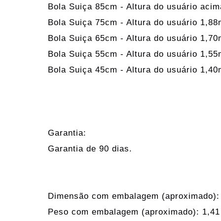
Bola Suiça 85cm - Altura do usuário aci
Bola Suiça 75cm - Altura do usuário 1,8
Bola Suiça 65cm - Altura do usuário 1,7
Bola Suiça 55cm - Altura do usuário 1,5
Bola Suiça 45cm - Altura do usuário 1,4
Garantia:
Garantia de 90 dias.
Dimensão com embalagem (aproximado):
Peso com embalagem (aproximado): 1,41