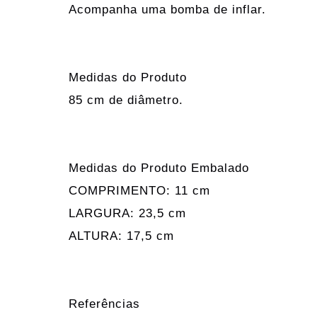
Acompanha uma bomba de inflar.
Medidas do Produto
85 cm de diâmetro.
Medidas do Produto Embalado
COMPRIMENTO: 11 cm
LARGURA: 23,5 cm
ALTURA: 17,5 cm
Referências