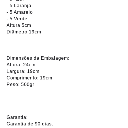
- 5 Laranja
- 5 Amarelo
- 5 Verde
Altura 5cm
Diâmetro 19cm
Dimensões da Embalagem;
Altura: 24cm
Largura: 19cm
Comprimento: 19cm
Peso: 500gr
Garantia:
Garantia de 90 dias.