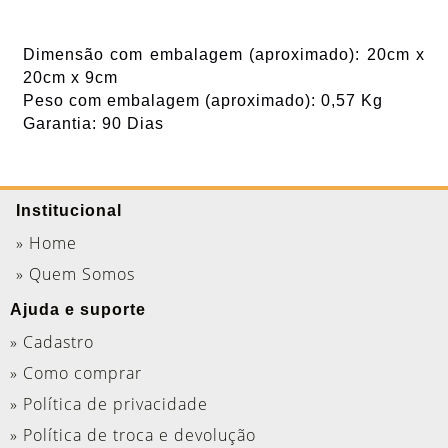
Dimensão com embalagem (aproximado): 20cm x
20cm x 9cm
Peso com embalagem (aproximado): 0,57 Kg
Garantia: 90 Dias
Institucional
» Home
» Quem Somos
Ajuda e suporte
» Cadastro
» Como comprar
» Política de privacidade
» Política de troca e devolução