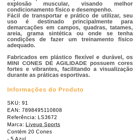
explosão muscular, visando melhor
condicionamento físico e desempenho.
Fácil de transportar e prático de utilizar, seu
uso é destinado principalmente para
demarcações em campos, quadras, tatames,
areia, grama sintética ou onde se tenha
condições de fazer um treinamento físico
adequado.
Fabricados em plástico flexível e durável, os
MINI CONES DE AGILIDADE possuem cores
fortes e vibrantes, facilitando a visualização
durante as práticas esportivas.
Informações do Produto
SKU: 91
EAN: 7898495110808
Referência: LS3672
Marca:
Liveup Sports
Contém 20 Cones
- 5 Azul