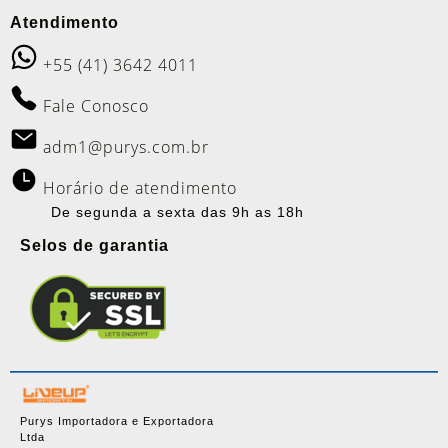
Atendimento
+55 (41) 3642 4011
Fale Conosco
adm1@purys.com.br
Horário de atendimento
De segunda a sexta das 9h as 18h
Selos de garantia
Purys Importadora e Exportadora
Ltda